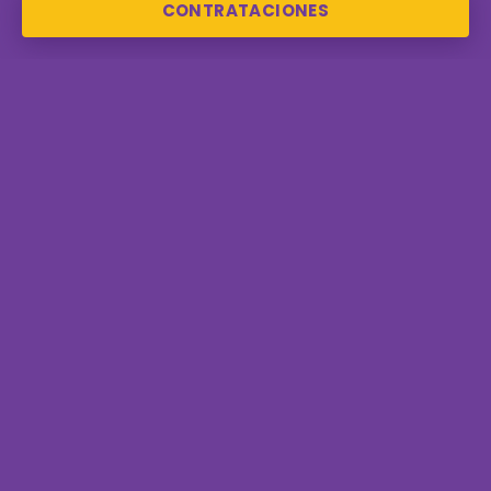
CONTRATACIONES