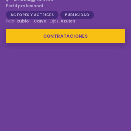
Perfil profesional
ACTORES Y ACTRICES
PUBLICIDAD
Pelo:
Rubio
-
Calvo
Ojos:
Azules
CONTRATACIONES