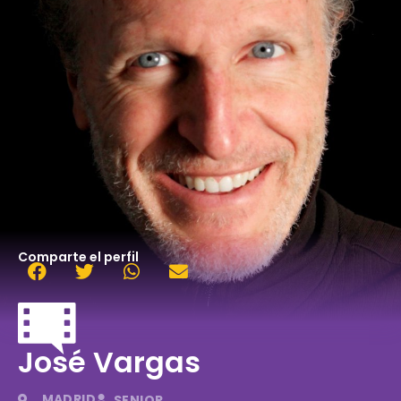
Comparte el perfil
José Vargas
MADRID
SENIOR